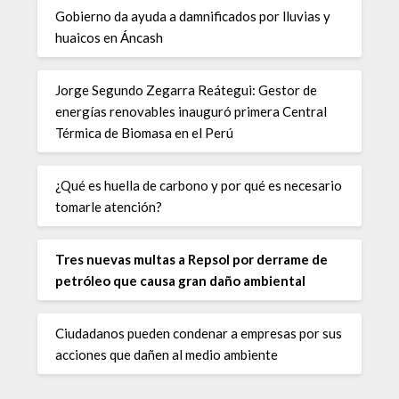
Gobierno da ayuda a damnificados por lluvias y
huaicos en Áncash
Jorge Segundo Zegarra Reátegui: Gestor de
energías renovables inauguró primera Central
Térmica de Biomasa en el Perú
¿Qué es huella de carbono y por qué es necesario
tomarle atención?
Tres nuevas multas a Repsol por derrame de
petróleo que causa gran daño ambiental
Ciudadanos pueden condenar a empresas por sus
acciones que dañen al medio ambiente