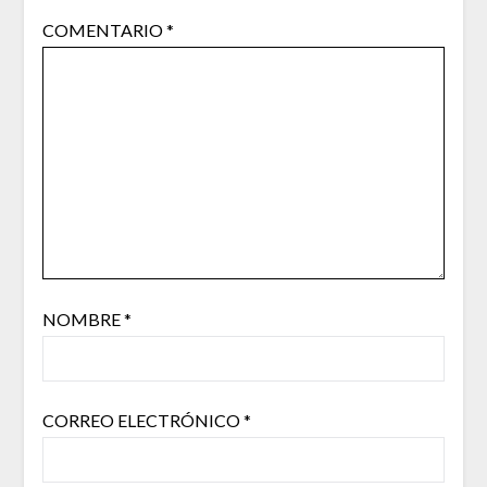
COMENTARIO
*
NOMBRE
*
CORREO ELECTRÓNICO
*