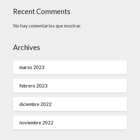
Recent Comments
No hay comentarios que mostrar.
Archives
marzo 2023
febrero 2023
diciembre 2022
noviembre 2022