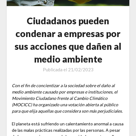
Ciudadanos pueden
condenar a empresas por
sus acciones que dañen al
medio ambiente
Publicada el
21/02/2023
Con el fin de concientizar a la sociedad sobre el daño al
medio ambiente causado por empresas e instituciones, el
Movimiento Ciudadano frente al Cambio Climático
(MOCICC) ha organizado una votación abierta al público
para que elija aquellas que considera son más perjudiciales.
El planeta está sufriendo un calentamiento anormal a causa
de las malas prácticas realizadas por las personas. A pesar