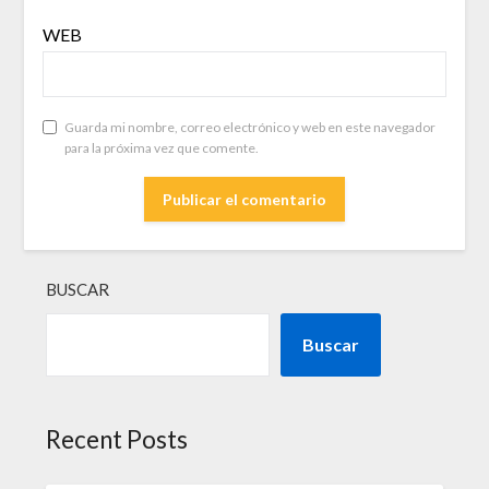
WEB
Guarda mi nombre, correo electrónico y web en este navegador
para la próxima vez que comente.
BUSCAR
Buscar
Recent Posts