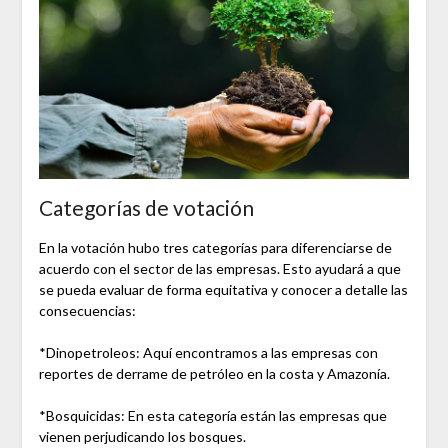
Categorías de votación
En la votación hubo tres categorías para diferenciarse de
acuerdo con el sector de las empresas. Esto ayudará a que
se pueda evaluar de forma equitativa y conocer a detalle las
consecuencias:
*Dinopetroleos: Aquí encontramos a las empresas con
reportes de derrame de petróleo en la costa y Amazonía.
*Bosquicidas: En esta categoría están las empresas que
vienen perjudicando los bosques.